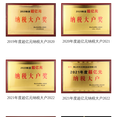
年4月
2020年度超亿元纳税大户2021
2019年度超亿元纳税大户2020
年3月
年3月
2021年度超亿元纳税大户2022
2021年度超亿元纳税大户2022
年3月
年3月