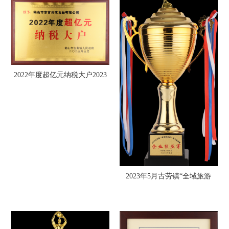
2022年度超亿元纳税大户2023
年3月
2023年5月古劳镇“全域旅游
杯”男子篮球赛企业组亚军