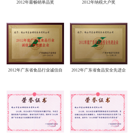
2012年最畅销单品奖
2012年纳税大户奖
2012年广东省食品行业诚信自
2012年广东省食品安全先进企
律先进企业牌匾
业牌匾