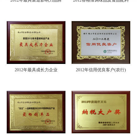
2012年最具渠道影响力品牌
2012香格辣调味品及食品配料
博览会金奖证书
2012年最具成长力企业
2012年信用优良客户(农行)