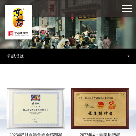
卓越成就
2023年4月最美捐赠者
2023年5月香港食委会感谢状