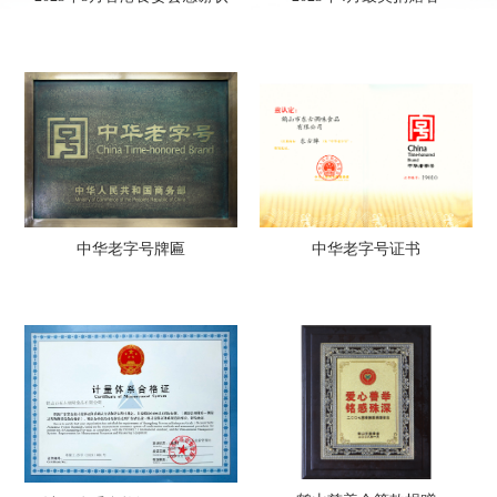
中华老字号牌匾
中华老字号证书