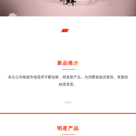
新品推介
东古公司根据市场需求不断创新，研发新产品，为消费者提供更高、更新的
味觉享受。
>>>
明星产品