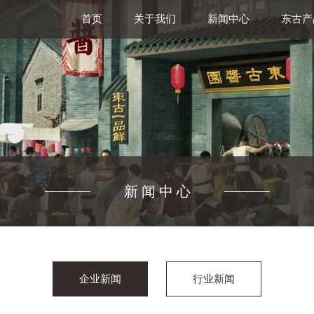
首页
关于我们
新闻中心
东古产
新闻中心
企业新闻
行业新闻