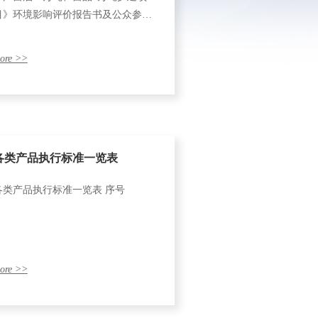
目》环境影响评价报告书及公众参与
说明报批前公示
项目 环境影响评价第一次公示
ore >>
各类产品执行标准一览表
各类产品执行标准一览表 序号
ore >>