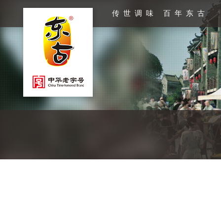
传世调味 百年东古