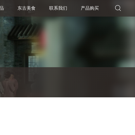
品
东古美食
联系我们
产品购买