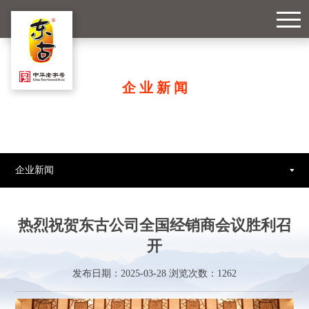
企业新闻
企业新闻
热烈祝贺东古公司全国经销商会议胜利召
开
发布日期：2025-03-28 浏览次数：
1262