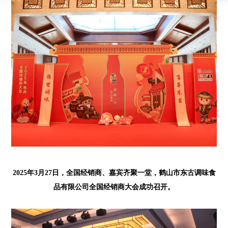
2025年3月27日，全国经销商、嘉宾齐聚一堂，鹤山市东古调味食
品有限公司全国经销商大会成功召开。