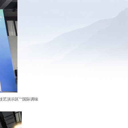
技艺演示区”“国际调味