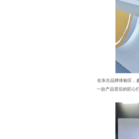
在东古品牌体验区，
一款产品背后的匠心