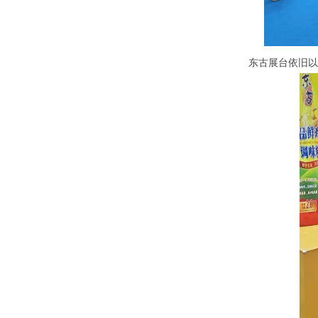
东古展台依旧以