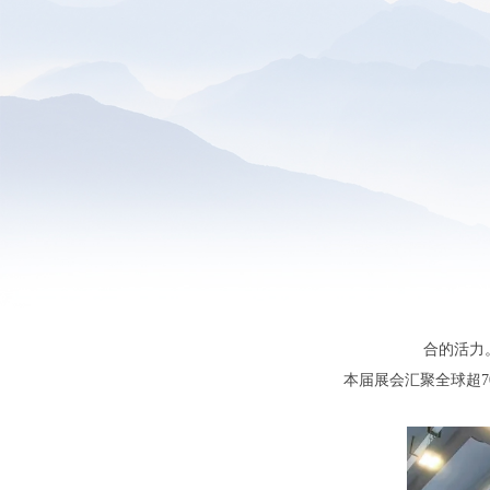
合的活力
本届展会汇聚全球超7