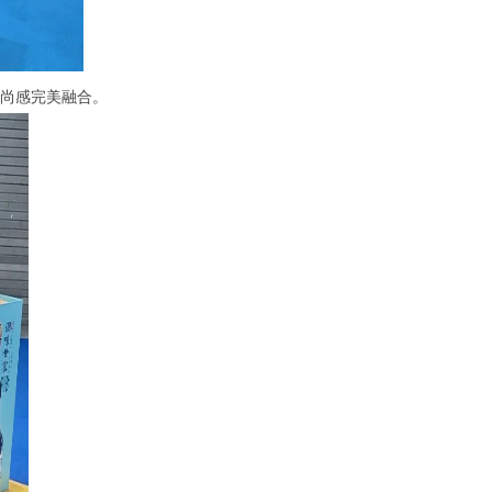
尚感完美融合。