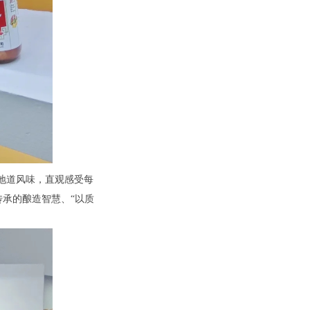
地道风味，直观感受每
承的酿造智慧、“以质